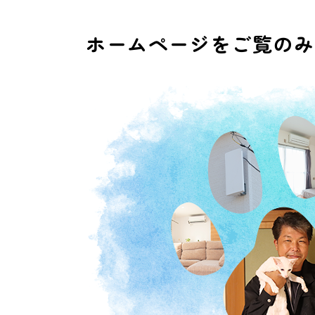
ホームページをご覧のみ