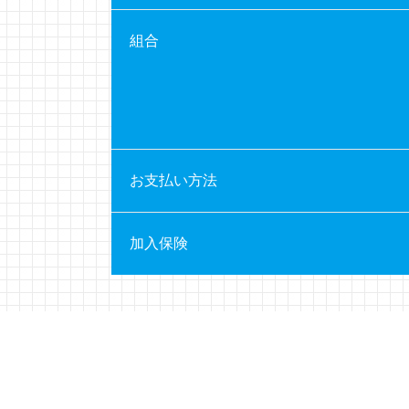
組合
お支払い方法
加入保険