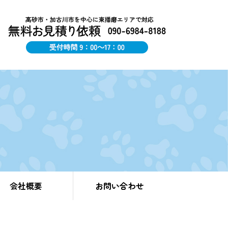
会社概要
お問い合わせ