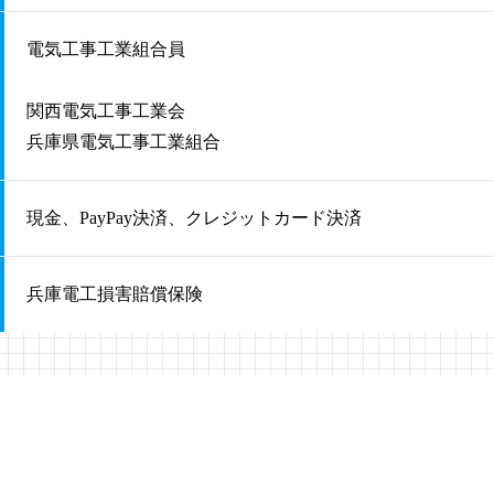
電気工事工業組合員
関西電気工事工業会
兵庫県電気工事工業組合
現金、PayPay決済、クレジットカード決済
兵庫電工損害賠償保険