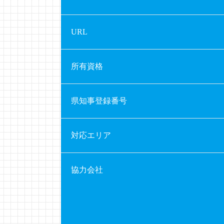
URL
所有資格
県知事登録番号
対応エリア
協力会社