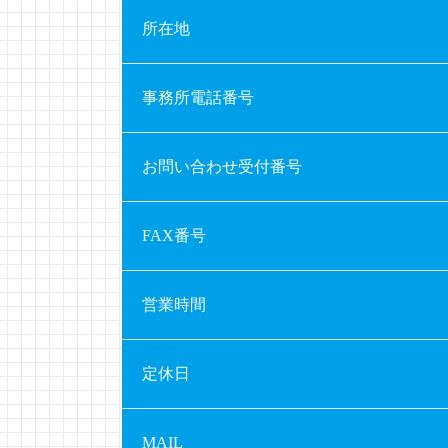
所在地
事務所電話番号
お問い合わせ受付番号
FAX番号
営業時間
定休日
MAIL