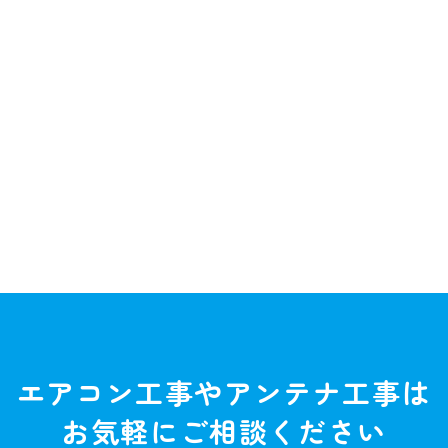
エアコン工事やアンテナ工事は
お気軽にご相談ください