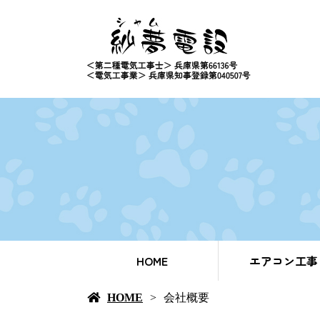
HOME
エアコン工事
HOME
会社概要