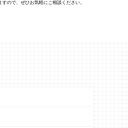
ますので、ぜひお気軽にご相談ください。