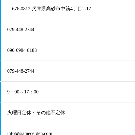
〒676-0812 兵庫県高砂市中筋4丁目2-17
079-448-2744
090-6984-8188
079-448-2744
9：00～17：00
火曜日定休・その他不定休
info@siamece-den.com