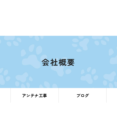
会社概要
アンテナ工事
ブログ