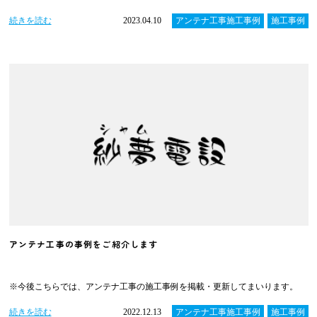
続きを読む
2023.04.10
アンテナ工事施工事例
施工事例
アンテナ工事の事例をご紹介します
※今後こちらでは、アンテナ工事の施工事例を掲載・更新してまいります。
続きを読む
2022.12.13
アンテナ工事施工事例
施工事例