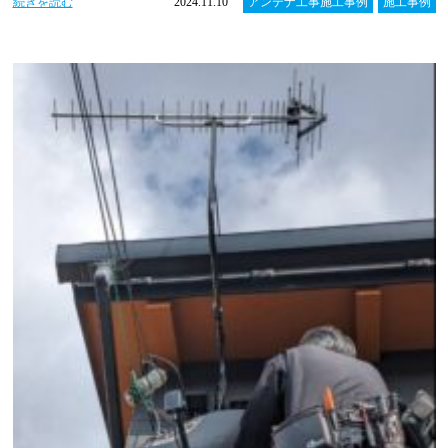
続きを読む
2024.11.10
アンテナ工事施工事例
施工事例