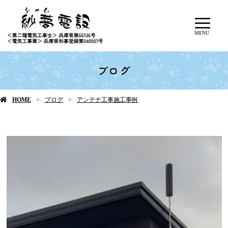
MENU
ブログ
HOME
ブログ
アンテナ工事施工事例