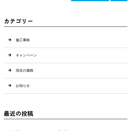
カテゴリー
施工事例
キャンペーン
現在の価格
お知らせ
最近の投稿