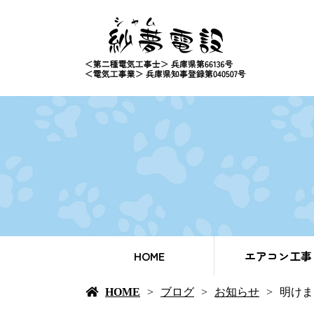
HOME
エアコン工事
HOME
ブログ
お知らせ
明けま