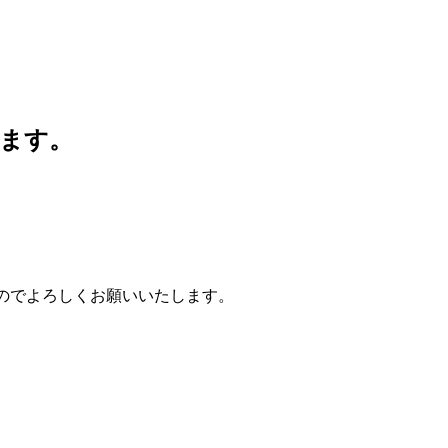
ます。
のでよろしくお願いいたします。