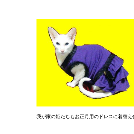
我が家の姫たちもお正月用のドレスに着替え