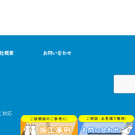
社概要
お問い合わせ
く対応