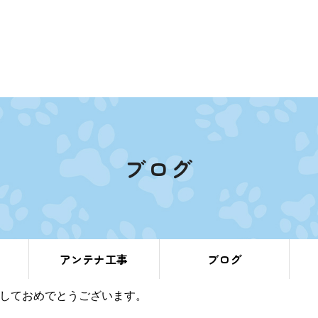
ブログ
アンテナ工事
ブログ
しておめでとうございます。