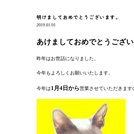
明けましておめでとうございます。
2019.01.01
あけましておめでとうござい
昨年はお世話になりました。
今年もよろしくお願いいたします。
1月4日から
今年は
営業させていただきます