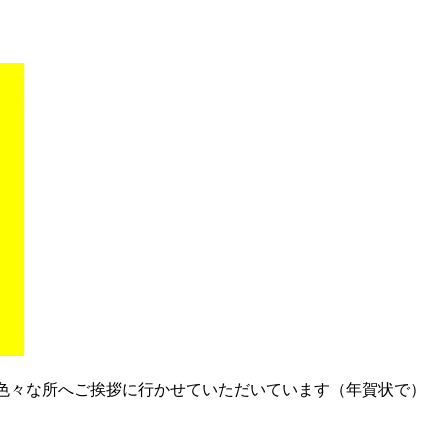
色々な所へご挨拶に行かせていただいています（年賀状で）