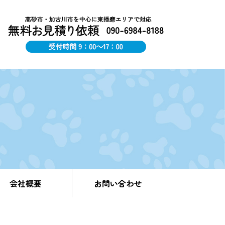
会社概要
お問い合わせ