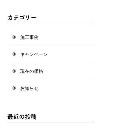
カテゴリー
施工事例
キャンペーン
現在の価格
お知らせ
最近の投稿