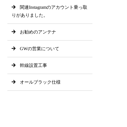
関連Instagramのアカウント乗っ取
りがありました。
お勧めのアンテナ
GWの営業について
幹線設置工事
オールブラック仕様