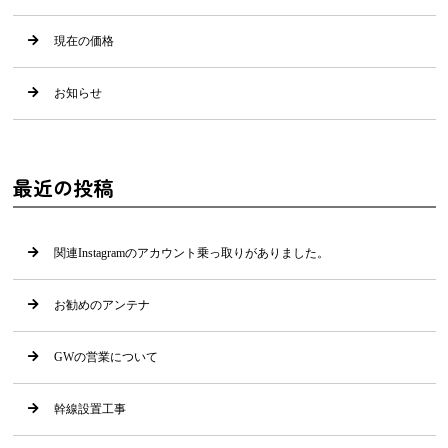
現在の価格
お知らせ
最近の投稿
関連Instagramのアカウント乗っ取りがありました。
お勧めのアンテナ
GWの営業について
幹線設置工事