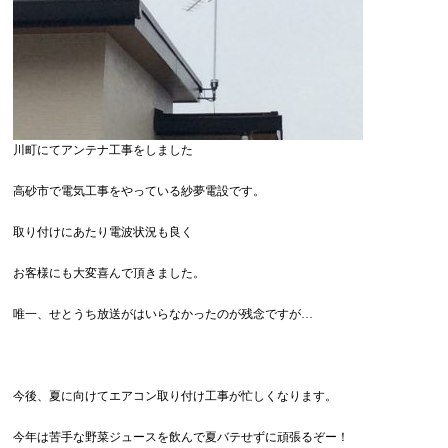
川町にてアンテナ工事をしました
高砂市で電気工事をやっている紗夢電設です。
取り付けにあたり電波状況も良く
お客様にも大変喜んで頂きました。
唯一、せとうち放送がはいらなかったのが残念ですが…
今後、夏に向けてエアコン取り付け工事が忙しくなります。
今年は苦手な野菜ジュースを飲んで夏バテせずに頑張るぞー！