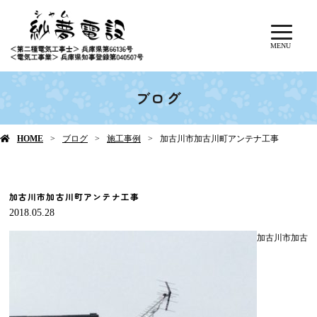
MENU
ブログ
HOME
ブログ
施工事例
加古川市加古川町アンテナ工事
加古川市加古川町アンテナ工事
2018.05.28
加古川市加古